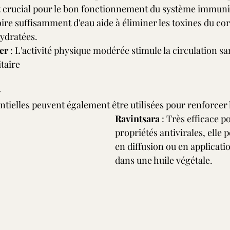
 crucial pour le bon fonctionnement du système immuni
oire suffisamment d'eau aide à éliminer les toxines du cor
ydratées.
er
 : L'activité physique modérée stimule la circulation sa
taire
s
ntielles peuvent également être utilisées pour renforcer 
Ravintsara
 : Très efficace p
propriétés antivirales, elle p
en diffusion ou en applicatio
dans une huile végétale.