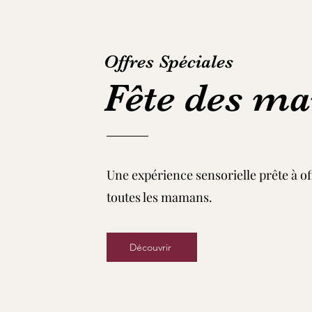
Offres Spéciales
Fête des m
Une expérience sensorielle prête à of
toutes les mamans.
Découvrir